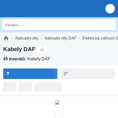
Náhradní díly
Náhradní díly DAF
Elektrická zařízení
Kabely DAF
45 inzerátů:
Kabely DAF