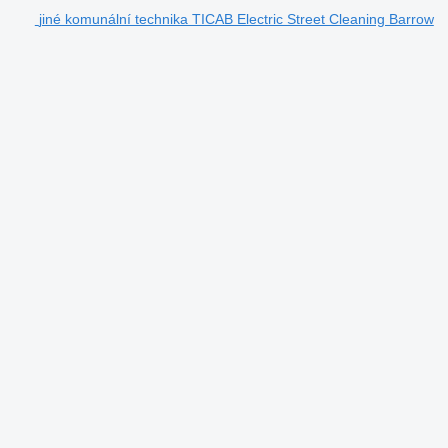
jiné komunální technika TICAB Electric Street Cleaning Barrow