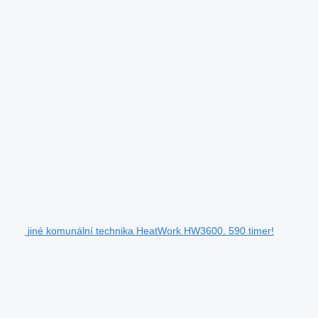
jiné komunální technika HeatWork HW3600. 590 timer!