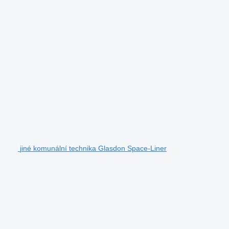
jiné komunální technika Glasdon Space-Liner