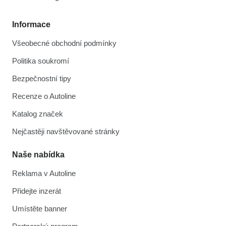
Informace
Všeobecné obchodní podmínky
Politika soukromí
Bezpečnostní tipy
Recenze o Autoline
Katalog značek
Nejčastěji navštěvované stránky
Naše nabídka
Reklama v Autoline
Přidejte inzerát
Umístěte banner