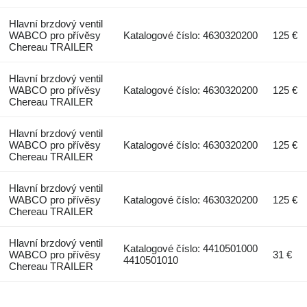
Hlavní brzdový ventil
WABCO pro přívěsy
Katalogové číslo: 4630320200
125 €
Chereau TRAILER
Hlavní brzdový ventil
WABCO pro přívěsy
Katalogové číslo: 4630320200
125 €
Chereau TRAILER
Hlavní brzdový ventil
WABCO pro přívěsy
Katalogové číslo: 4630320200
125 €
Chereau TRAILER
Hlavní brzdový ventil
WABCO pro přívěsy
Katalogové číslo: 4630320200
125 €
Chereau TRAILER
Hlavní brzdový ventil
Katalogové číslo: 4410501000
WABCO pro přívěsy
31 €
4410501010
Chereau TRAILER