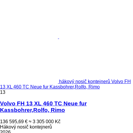
hákový nosič kontejnerů Volvo FH
13 XL 460 TC Neue fur Kassbohrer,Rolfo, Rimo
13
Volvo FH 13 XL 460 TC Neue fur
Kassbohrer,Rolfo, Rimo
136 595,69 €
≈ 3 305 000 Kč
Hákový nosič kontejnerů
2026