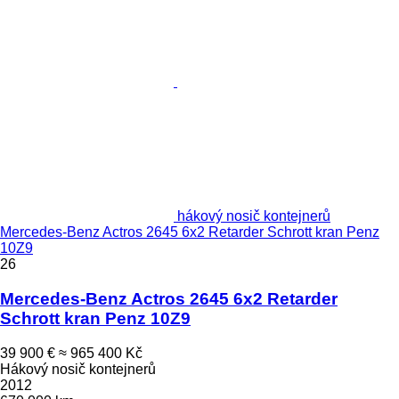
hákový nosič kontejnerů
Mercedes-Benz Actros 2645 6x2 Retarder Schrott kran Penz
10Z9
26
Mercedes-Benz Actros 2645 6x2 Retarder
Schrott kran Penz 10Z9
39 900 €
≈ 965 400 Kč
Hákový nosič kontejnerů
2012