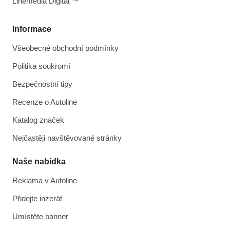
Linemedia Digital ™
Informace
Všeobecné obchodní podmínky
Politika soukromí
Bezpečnostní tipy
Recenze o Autoline
Katalog značek
Nejčastěji navštěvované stránky
Naše nabídka
Reklama v Autoline
Přidejte inzerát
Umístěte banner