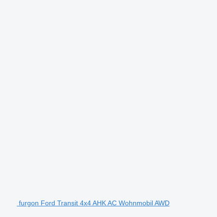
furgon Ford Transit 4x4 AHK AC Wohnmobil AWD