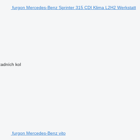
furgon Mercedes-Benz Sprinter 315 CDI Klima L2H2 Werkstatt
adních kol
furgon Mercedes-Benz vito