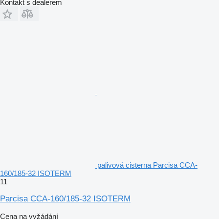
Kontakt s dealerem
palivová cisterna Parcisa CCA-
160/185-32 ISOTERM
11
Parcisa CCA-160/185-32 ISOTERM
Cena na vyžádání