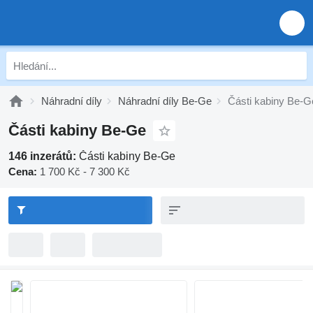
Náhradní díly
Náhradní díly Be-Ge
Části kabiny Be-G
Části kabiny Be-Ge
146 inzerátů:
Části kabiny Be-Ge
Cena:
1 700 Kč - 7 300 Kč