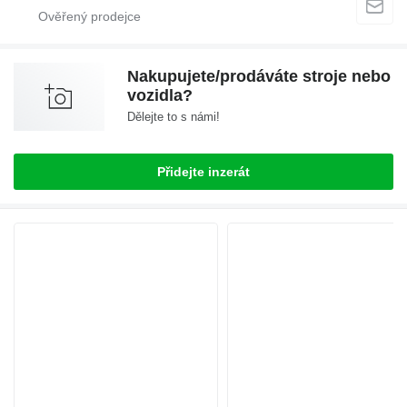
Nakupujete/prodáváte stroje nebo
vozidla?
Dělejte to s námi!
Přidejte inzerát