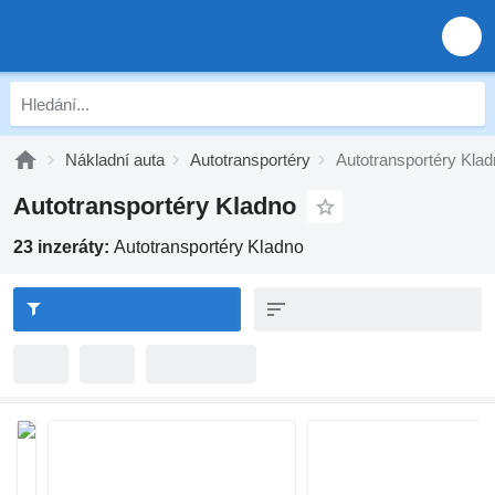
Nákladní auta
Autotransportéry
Autotransportéry Kla
Autotransportéry Kladno
23 inzeráty:
Autotransportéry Kladno