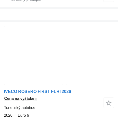
IVECO ROSERO FIRST FLHI 2026
Cena na vyžádání
Turistický autobus
2026
Euro 6