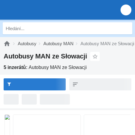
Autobusy
Autobusy MAN
Autobusy MAN ze Słowacji
Autobusy MAN ze Słowacji
5 inzerátů:
Autobusy MAN ze Słowacji